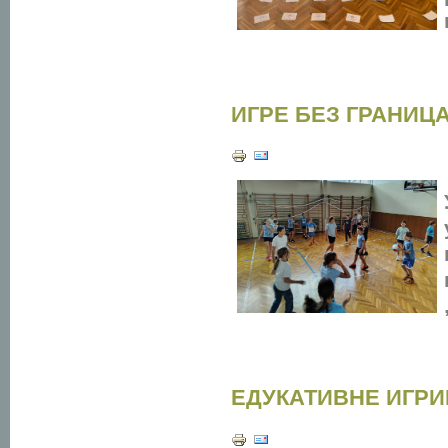
ИГРЕ БЕЗ ГРАНИЦ
ЕДУКАТИВНЕ ИГРИ